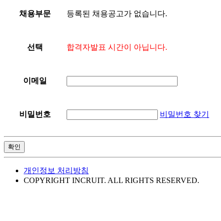
등록된 채용공고가 없습니다.
채용부문
합격자발표 시간이 아닙니다.
선택
이메일
비밀번호 찾기
비밀번호
확인
개인정보 처리방침
COPYRIGHT INCRUIT. ALL RIGHTS RESERVED.