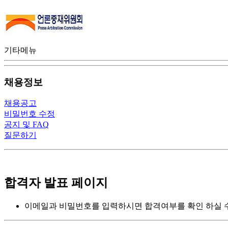
기타메뉴
채용정보
채용공고
비밀번호 수정
공지 및 FAQ
질문하기
합격자 발표 페이지
이메일과 비밀번호를 입력하시면 합격여부를 확인 하실 수