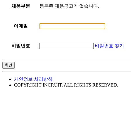
등록된 채용공고가 없습니다.
채용부문
이메일
비밀번호 찾기
비밀번호
확인
개인정보 처리방침
COPYRIGHT INCRUIT. ALL RIGHTS RESERVED.