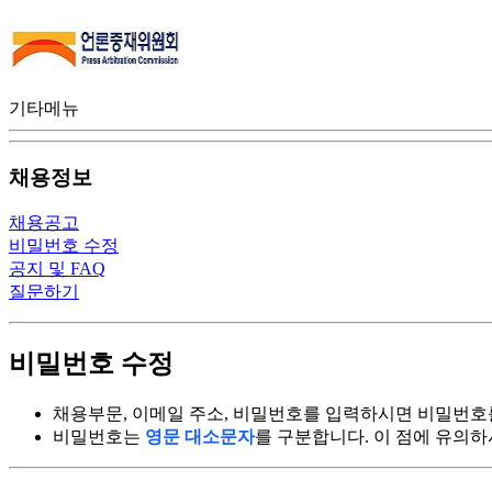
기타메뉴
채용정보
채용공고
비밀번호 수정
공지 및 FAQ
질문하기
비밀번호 수정
채용부문, 이메일 주소, 비밀번호를 입력하시면 비밀번호
비밀번호는
영문 대소문자
를 구분합니다. 이 점에 유의하