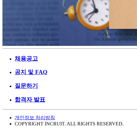
채용공고
공지 및 FAQ
질문하기
합격자 발표
개인정보 처리방침
COPYRIGHT INCRUIT. ALL RIGHTS RESERVED.